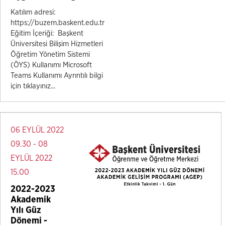
Katılım adresi:
https://buzem.baskent.edu.tr
Eğitim İçeriği: Başkent
Üniversitesi Bilişim Hizmetleri
Öğretim Yönetim Sistemi
(ÖYS) Kullanımı Microsoft
Teams Kullanımı Ayrıntılı bilgi
için tıklayınız...
06 EYLÜL 2022
09.30 - 08
EYLÜL 2022
15.00
2022-2023
Akademik
Yılı Güz
Dönemi -