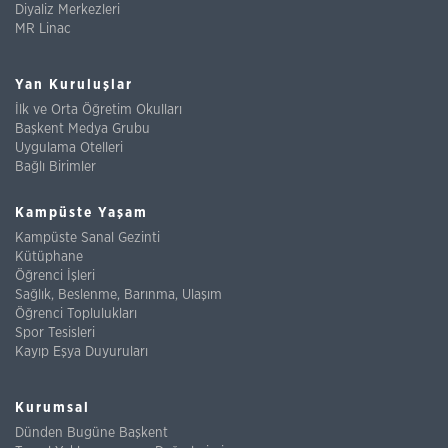
Diyaliz Merkezleri
MR Linac
Yan Kuruluşlar
İlk ve Orta Öğretim Okulları
Başkent Medya Grubu
Uygulama Otelleri
Bağlı Birimler
Kampüste Yaşam
Kampüste Sanal Gezinti
Kütüphane
Öğrenci İşleri
Sağlık, Beslenme, Barınma, Ulaşım
Öğrenci Toplulukları
Spor Tesisleri
Kayıp Eşya Duyuruları
Kurumsal
Dünden Bugüne Başkent