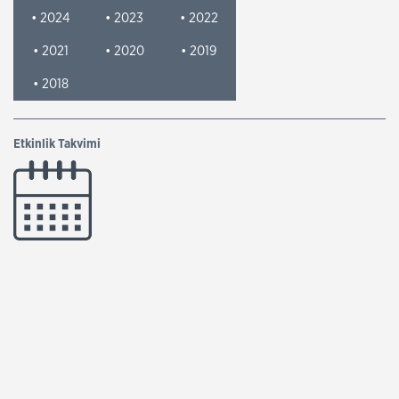
• 2024
• 2023
• 2022
• 2021
• 2020
• 2019
• 2018
Etkinlik Takvimi