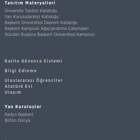
Tanıtım Materyalleri
Üniversite Tanıtım Kataloğu
Yan Kuruluşlarımız Kataloğu
Başkent Üniversitesi Deprem Kataloğu
Başkent Kampüsü Ağaçlandırma Çalışmaları
Dünden Bugüne Başkent Üniversitesi Kampüsü
Kalite Güvence Sistemi
Bilgi Edinme
Uluslararası Öğrenciler
Atatürk Evi
Ulaşım
Yan Kuruluşlar
Radyo Başkent
Bütün Dünya