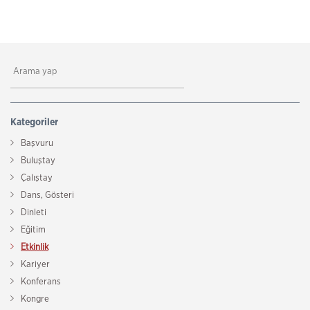
Kategoriler
Başvuru
Buluştay
Çalıştay
Dans, Gösteri
Dinleti
Eğitim
Etkinlik
Kariyer
Konferans
Kongre