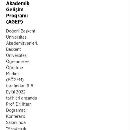
Akademik
Gelişim
Programı
(AGEP)
Değerli Başkent
Üniversitesi
Akademisyenleri,
Başkent
Üniversitesi
Öğrenme ve
Öğretme
Merkezi
(BÖGEM)
tarafından 6-8
Eylül 2022
tarihleri arasında
Prof. Dr. İhsan
Doğramacı
Konferans
Salonunda
“Akademik