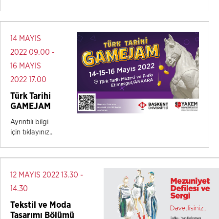
14 MAYIS
2022 09.00 -
16 MAYIS
2022 17.00
Türk Tarihi
GAMEJAM
Ayrıntılı bilgi
için tıklayınız..
12 MAYIS 2022 13.30 -
14.30
Tekstil ve Moda
Tasarımı Bölümü