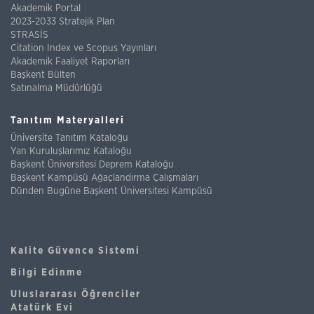
Akademik Portal
2023-2033 Stratejik Plan
STRASİS
Citation Index ve Scopus Yayınları
Akademik Faaliyet Raporları
Başkent Bülten
Satınalma Müdürlüğü
Tanıtım Materyalleri
Üniversite Tanıtım Kataloğu
Yan Kuruluşlarımız Kataloğu
Başkent Üniversitesi Deprem Kataloğu
Başkent Kampüsü Ağaçlandırma Çalışmaları
Dünden Bugüne Başkent Üniversitesi Kampüsü
Kalite Güvence Sistemi
Bilgi Edinme
Uluslararası Öğrenciler
Atatürk Evi