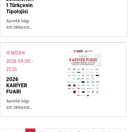
1 Türkçenin
Tipolojisi
Ayrıntılı bilgi
için tıklayınız...
15 NİSAN
2026 09.00 -
23.55
2026
KARİYER
FUARI
Ayrıntılı bilgi
için tıklayınız...