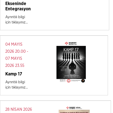
Ekseninde
Entegrasyon
Ayrıntılı bilgi
için tıklayınız...
04 MAYIS
2026 20.00 -
07 MAYIS
2026 23.55
Kamp 17
Ayrıntılı bilgi
için tıklayınız...
28 NİSAN 2026