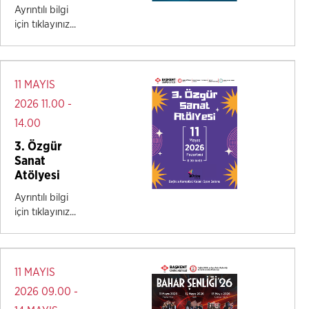
Ayrıntılı bilgi
için tıklayınız...
11 MAYIS
2026 11.00 -
14.00
3. Özgür
Sanat
Atölyesi
Ayrıntılı bilgi
için tıklayınız...
11 MAYIS
2026 09.00 -