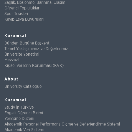
Sağlık, Beslenme, Barınma, Ulaşım
Öğrenci Toplulukları
Spor Tesisleri
Kayıp Eşya Duyuruları
Kurumsal
Dünden Bugüne Başkent
Temel Yaklaşımımız ve Değerlerimiz
Üniversite Yönetimi
Mevzuat
Kişisel Verilerin Korunması (KVK)
About
University Catalogue
Kurumsal
Study in Türkiye
Engelli Öğrenci Birimi
Yerleşme Düzeni
Akademik Personel Performans Ölçme ve Değerlendirme Sistemi
Akademik Veri Sistemi