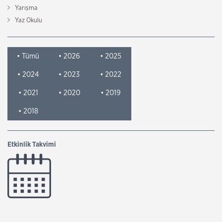
Yarışma
Yaz Okulu
• Tümü
• 2026
• 2025
• 2024
• 2023
• 2022
• 2021
• 2020
• 2019
• 2018
Etkinlik Takvimi