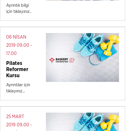
Ayrıntılı bilgi
için tıklayınız..
08 NİSAN
2019 09.00 -
17.00
Pilates
Reformer
Kursu
Ayrıntılar için
tıklayınız...
25 MART
2019 09.00 -