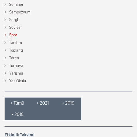
Seminer
Sempozyum
Sergi
Söyleşi
Spor
Tanıtım
Toplantı
Tören
Turnuva
Yarışma
Yaz Okulu
• Tümü
• 2021
• 2019
• 2018
Etkinlik Takvimi