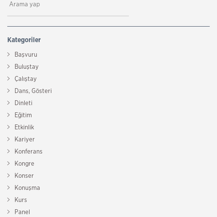
Kategoriler
Başvuru
Buluştay
Çalıştay
Dans, Gösteri
Dinleti
Eğitim
Etkinlik
Kariyer
Konferans
Kongre
Konser
Konuşma
Kurs
Panel