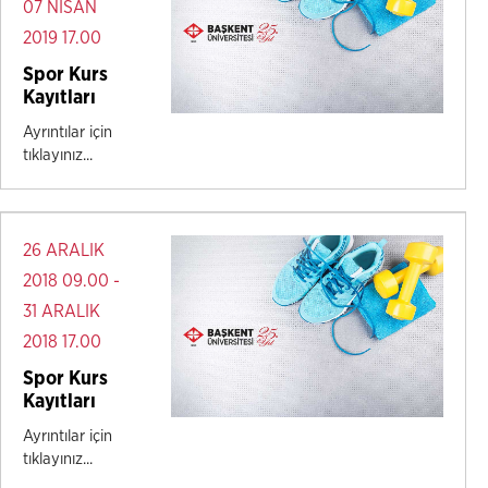
07 NİSAN
2019 17.00
Spor Kurs
Kayıtları
Ayrıntılar için
tıklayınız...
26 ARALIK
2018 09.00 -
31 ARALIK
2018 17.00
Spor Kurs
Kayıtları
Ayrıntılar için
tıklayınız...