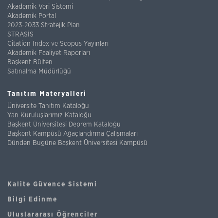
Akademik Veri Sistemi
Akademik Portal
2023-2033 Stratejik Plan
STRASİS
Citation Index ve Scopus Yayınları
Akademik Faaliyet Raporları
Başkent Bülten
Satınalma Müdürlüğü
Tanıtım Materyalleri
Üniversite Tanıtım Kataloğu
Yan Kuruluşlarımız Kataloğu
Başkent Üniversitesi Deprem Kataloğu
Başkent Kampüsü Ağaçlandırma Çalışmaları
Dünden Bugüne Başkent Üniversitesi Kampüsü
Kalite Güvence Sistemi
Bilgi Edinme
Uluslararası Öğrenciler