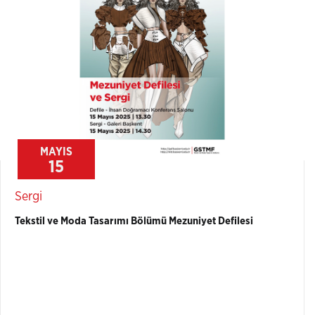
MAYIS
15
Sergi
Tekstil ve Moda Tasarımı Bölümü Mezuniyet Defilesi