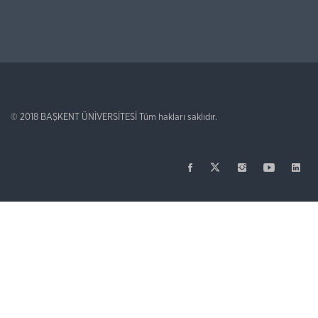
© 2018
BAŞKENT ÜNİVERSİTESİ
Tüm hakları saklıdır.