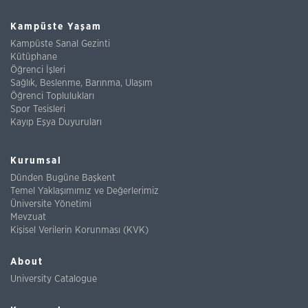
Kampüste Yaşam
Kampüste Sanal Gezinti
Kütüphane
Öğrenci İşleri
Sağlık, Beslenme, Barınma, Ulaşım
Öğrenci Toplulukları
Spor Tesisleri
Kayıp Eşya Duyuruları
Kurumsal
Dünden Bugüne Başkent
Temel Yaklaşımımız ve Değerlerimiz
Üniversite Yönetimi
Mevzuat
Kişisel Verilerin Korunması (KVK)
About
University Catalogue