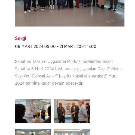
Sergi
06 MART 2024 09.00 - 21 MART 2024 17.00
Sanat ve Tasarım Uygulama Merkezi tarafından Galeri
Sanat’ta 6 Mart 2024 tarihinde açılışı yapılan Doç. Zülfükar
Sayın’ın “Ekinsel Asılar” başlıklı kişisel afiş sergisi 21 Mart
2024 tarihine kadar devam edecektir.