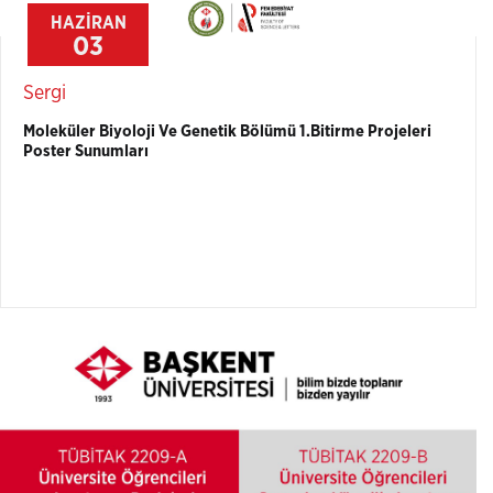
HAZİRAN
03
Sergi
Moleküler Biyoloji Ve Genetik Bölümü 1.Bitirme Projeleri
Poster Sunumları