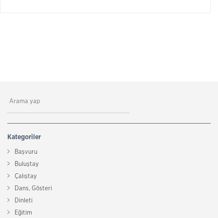
Kategoriler
Başvuru
Buluştay
Çalıştay
Dans, Gösteri
Dinleti
Eğitim