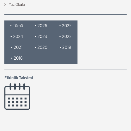
Yaz Okulu
• Tümü
• 2026
• 2025
• 2024
• 2023
• 2022
• 2021
• 2020
• 2019
• 2018
Etkinlik Takvimi