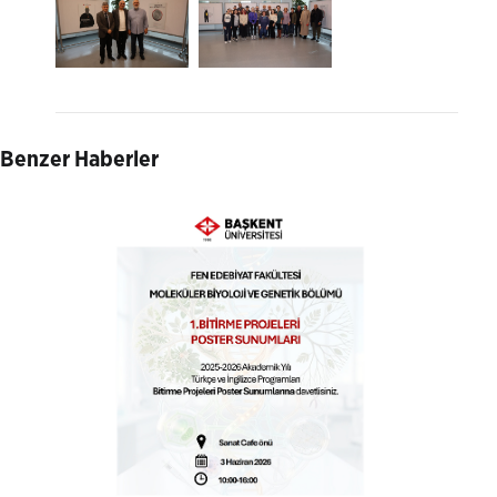
Benzer Haberler