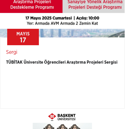
MAYIS
17
Sergi
TÜBİTAK Üniversite Öğrencileri Araştırma Projeleri Sergisi