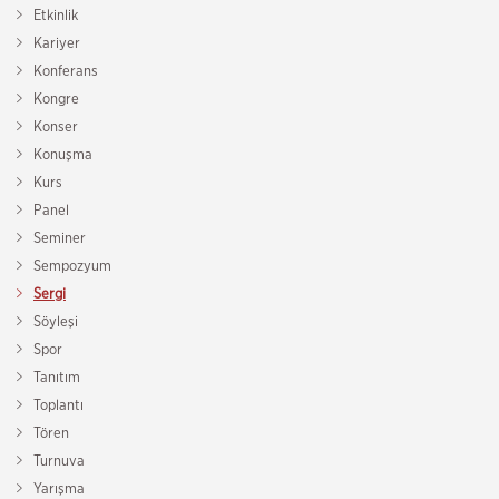
Etkinlik
Kariyer
Konferans
Kongre
Konser
Konuşma
Kurs
Panel
Seminer
Sempozyum
Sergi
Söyleşi
Spor
Tanıtım
Toplantı
Tören
Turnuva
Yarışma