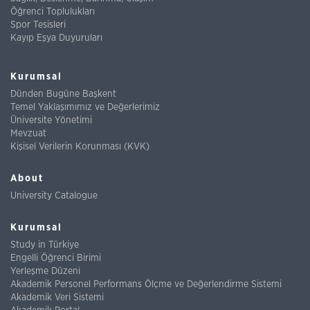
Öğrenci Toplulukları
Spor Tesisleri
Kayıp Eşya Duyuruları
Kurumsal
Dünden Bugüne Başkent
Temel Yaklaşımımız ve Değerlerimiz
Üniversite Yönetimi
Mevzuat
Kişisel Verilerin Korunması (KVK)
About
University Catalogue
Kurumsal
Study in Türkiye
Engelli Öğrenci Birimi
Yerleşme Düzeni
Akademik Personel Performans Ölçme ve Değerlendirme Sistemi
Akademik Veri Sistemi