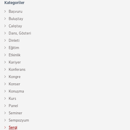
Kategoriler
Başvuru
Buluştay
Çalıştay
Dans, Gösteri
Dinleti
Eğitim
Etkinlik
Kariyer
Konferans
Kongre
Konser
Konuşma
Kurs
Panel
Seminer
Sempozyum
Sergi