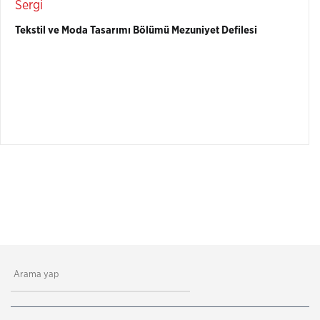
Sergi
Tekstil ve Moda Tasarımı Bölümü Mezuniyet Defilesi