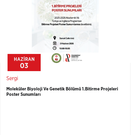
HAZİRAN
03
Sergi
Moleküler Biyoloji Ve Genetik Bölümü 1.Bitirme Projeleri
Poster Sunumları