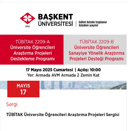
MAYIS
17
Sergi
TÜBİTAK Üniversite Öğrencileri Araştırma Projeleri Sergisi