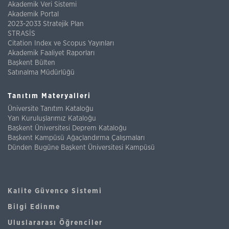
Akademik Veri Sistemi
Akademik Portal
2023-2033 Stratejik Plan
STRASİS
Citation Index ve Scopus Yayınları
Akademik Faaliyet Raporları
Başkent Bülten
Satınalma Müdürlüğü
Tanıtım Materyalleri
Üniversite Tanıtım Kataloğu
Yan Kuruluşlarımız Kataloğu
Başkent Üniversitesi Deprem Kataloğu
Başkent Kampüsü Ağaçlandırma Çalışmaları
Dünden Bugüne Başkent Üniversitesi Kampüsü
Kalite Güvence Sistemi
Bilgi Edinme
Uluslararası Öğrenciler