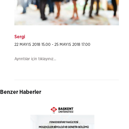
Sergi
22 MAYIS 2018 15.00 - 25 MAYIS 2018 17.00
Ayrıntılar için tıklayınız...
Benzer Haberler