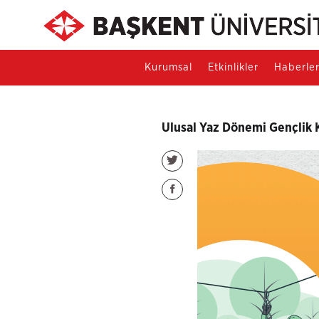
Kurumsal
Etkinlikler
Haberle
Ulusal Yaz Dönemi Gençlik 