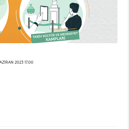
HAZİRAN 2023 17.00