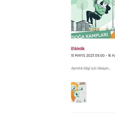
Etkinlik
15 MAYIS 2023 09.00 - 16 
Ayrıntılı bilgi için tıklayın...