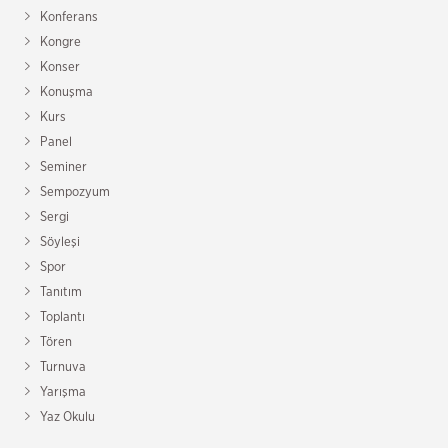
Konferans
Kongre
Konser
Konuşma
Kurs
Panel
Seminer
Sempozyum
Sergi
Söyleşi
Spor
Tanıtım
Toplantı
Tören
Turnuva
Yarışma
Yaz Okulu