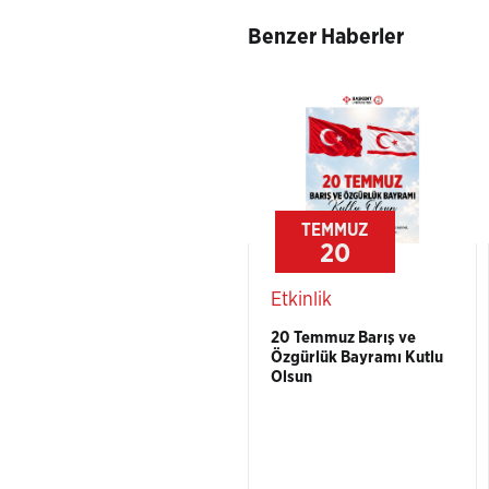
Benzer Haberler
TEMMUZ
20
Etkinlik
20 Temmuz Barış ve
Özgürlük Bayramı Kutlu
Olsun