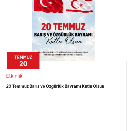
TEMMUZ
20
Etkinlik
20 Temmuz Barış ve Özgürlük Bayramı Kutlu Olsun