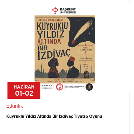
HAZİRAN
01-02
Etkinlik
Kuyruklu Yıldız Altında Bir İzdivaç Tiyatro Oyunu