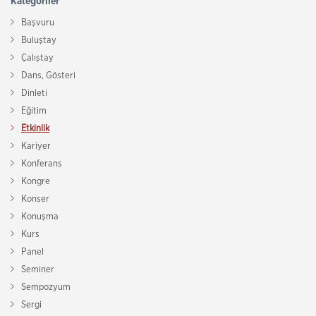
Kategoriler
Başvuru
Buluştay
Çalıştay
Dans, Gösteri
Dinleti
Eğitim
Etkinlik
Kariyer
Konferans
Kongre
Konser
Konuşma
Kurs
Panel
Seminer
Sempozyum
Sergi