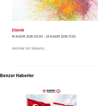
Etkinlik
19 KASIM 2018 09.00 - 23 KASIM 2018 17.00
Ayrıntılar için tıklayınız...
Benzer Haberler