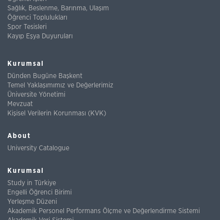
Sağlık, Beslenme, Barınma, Ulaşım
Öğrenci Toplulukları
Spor Tesisleri
Kayıp Eşya Duyuruları
Kurumsal
Dünden Bugüne Başkent
Temel Yaklaşımımız ve Değerlerimiz
Üniversite Yönetimi
Mevzuat
Kişisel Verilerin Korunması (KVK)
About
University Catalogue
Kurumsal
Study in Türkiye
Engelli Öğrenci Birimi
Yerleşme Düzeni
Akademik Personel Performans Ölçme ve Değerlendirme Sistemi