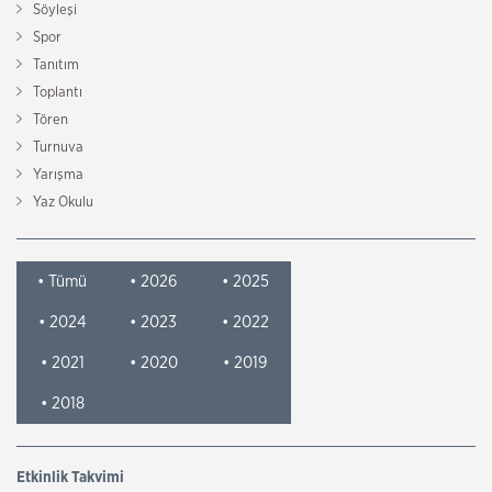
Söyleşi
Spor
Tanıtım
Toplantı
Tören
Turnuva
Yarışma
Yaz Okulu
• Tümü
• 2026
• 2025
• 2024
• 2023
• 2022
• 2021
• 2020
• 2019
• 2018
Etkinlik Takvimi