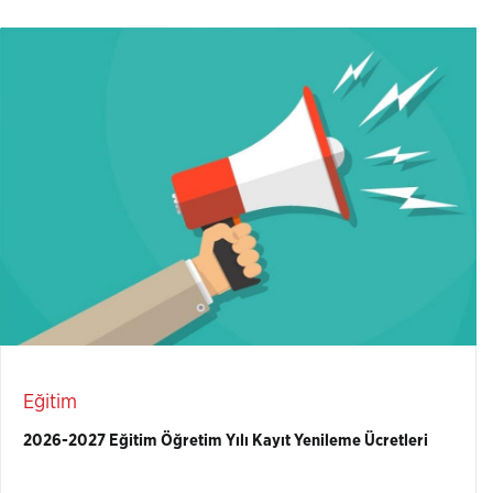
Eğitim
2026-2027 Eğitim Öğretim Yılı Kayıt Yenileme Ücretleri