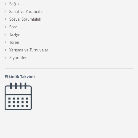
Sağlık
Sanat ve Yaratıcılık
Sosyal Sorumluluk
Spor
Taziye
Tören
Yarışma ve Turnuvalar
Ziyaretler
Etkinlik Takvimi