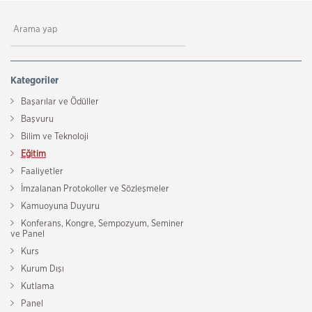
Kategoriler
Başarılar ve Ödüller
Başvuru
Bilim ve Teknoloji
Eğitim
Faaliyetler
İmzalanan Protokoller ve Sözleşmeler
Kamuoyuna Duyuru
Konferans, Kongre, Sempozyum, Seminer
ve Panel
Kurs
Kurum Dışı
Kutlama
Panel