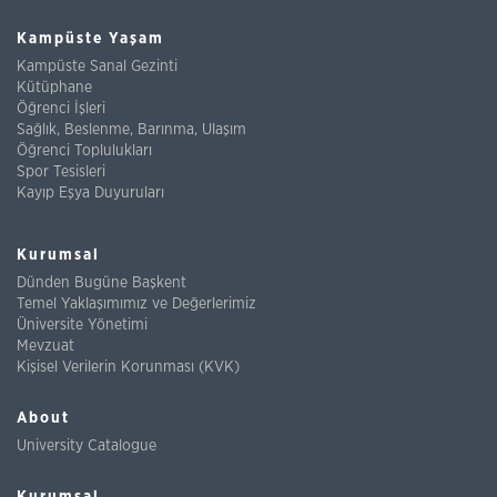
Kampüste Yaşam
Kampüste Sanal Gezinti
Kütüphane
Öğrenci İşleri
Sağlık, Beslenme, Barınma, Ulaşım
Öğrenci Toplulukları
Spor Tesisleri
Kayıp Eşya Duyuruları
Kurumsal
Dünden Bugüne Başkent
Temel Yaklaşımımız ve Değerlerimiz
Üniversite Yönetimi
Mevzuat
Kişisel Verilerin Korunması (KVK)
About
University Catalogue