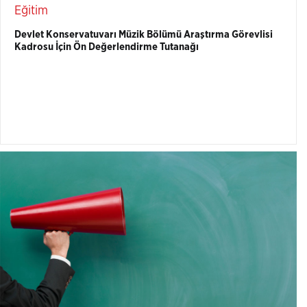
Eğitim
Devlet Konservatuvarı Müzik Bölümü Araştırma Görevlisi
Kadrosu İçin Ön Değerlendirme Tutanağı