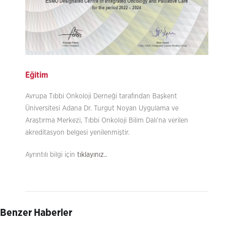
Eğitim
Avrupa Tıbbi Onkoloji Derneği tarafından Başkent
Üniversitesi Adana Dr. Turgut Noyan Uygulama ve
Araştırma Merkezi, Tıbbi Onkoloji Bilim Dalı’na verilen
akreditasyon belgesi yenilenmiştir.
Ayrıntılı bilgi için
tıklayınız..
Benzer Haberler