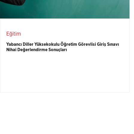
Eğitim
Yabancı Diller Yüksekokulu Öğretim Görevlisi Giriş Sınavı
Nihai Değerlendirme Sonuçları