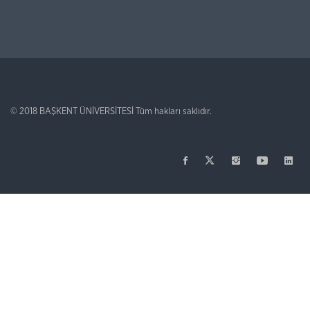
© 2018
BAŞKENT ÜNİVERSİTESİ
Tüm hakları saklıdır.