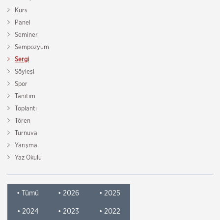
Kurs
Panel
Seminer
Sempozyum
Sergi
Söyleşi
Spor
Tanıtım
Toplantı
Tören
Turnuva
Yarışma
Yaz Okulu
• Tümü
• 2026
• 2025
• 2024
• 2023
• 2022