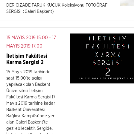
DERİCİZADE FARUK KÜÇÜK Koleksiyonu FOTOĞRAF
SERGİSİ (Galeri Başkent)
15 MAYIS 2019 15.00 - 17
MAYIS 2019 17.00
İletişim Fakültesi
Karma Sergisi 2
15 Mayıs 2019 tarihinde
saat 15.00’te açılışı
yapılacak olan Başkent
Üniversitesi İletişim
Fakültesi Karma Sergisi 17
Mayıs 2019 tarihine kadar
Başkent Üniversitesi
Bağlıca Kampüsünde yer
alan Galeri Başkent’te
gezilebilecektir. Sergide,