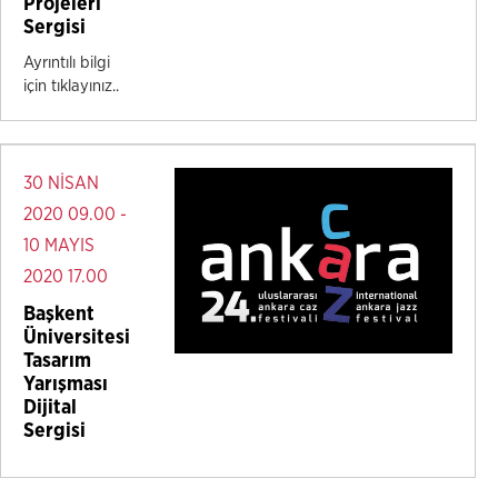
Projeleri
Sergisi
Ayrıntılı bilgi
için tıklayınız..
30 NİSAN
2020 09.00 -
10 MAYIS
2020 17.00
Başkent
Üniversitesi
Tasarım
Yarışması
Dijital
Sergisi