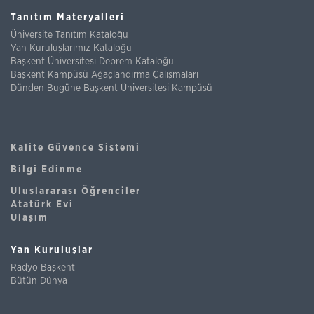
Tanıtım Materyalleri
Üniversite Tanıtım Kataloğu
Yan Kuruluşlarımız Kataloğu
Başkent Üniversitesi Deprem Kataloğu
Başkent Kampüsü Ağaçlandırma Çalışmaları
Dünden Bugüne Başkent Üniversitesi Kampüsü
Kalite Güvence Sistemi
Bilgi Edinme
Uluslararası Öğrenciler
Atatürk Evi
Ulaşım
Yan Kuruluşlar
Radyo Başkent
Bütün Dünya