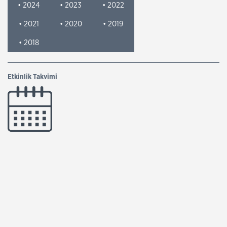
• 2024
• 2023
• 2022
• 2021
• 2020
• 2019
• 2018
Etkinlik Takvimi