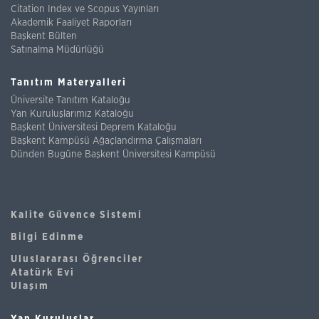
Citation Index ve Scopus Yayınları
Akademik Faaliyet Raporları
Başkent Bülten
Satınalma Müdürlüğü
Tanıtım Materyalleri
Üniversite Tanıtım Kataloğu
Yan Kuruluşlarımız Kataloğu
Başkent Üniversitesi Deprem Kataloğu
Başkent Kampüsü Ağaçlandırma Çalışmaları
Dünden Bugüne Başkent Üniversitesi Kampüsü
Kalite Güvence Sistemi
Bilgi Edinme
Uluslararası Öğrenciler
Atatürk Evi
Ulaşım