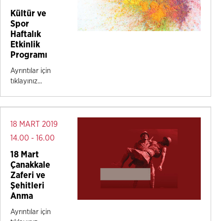
Kültür ve
Spor
Haftalık
Etkinlik
Programı
Ayrıntılar için
tıklayınız...
18 MART 2019
14.00 - 16.00
18 Mart
Çanakkale
Zaferi ve
Şehitleri
Anma
Ayrıntılar için