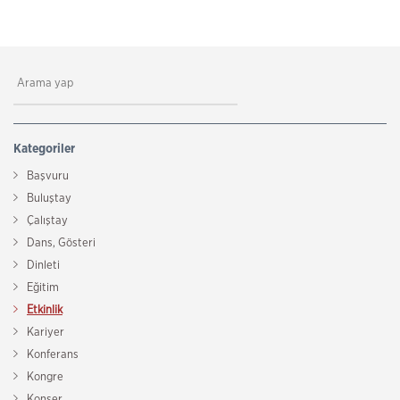
Kategoriler
Başvuru
Buluştay
Çalıştay
Dans, Gösteri
Dinleti
Eğitim
Etkinlik
Kariyer
Konferans
Kongre
Konser