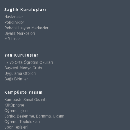
Sağlık Kuruluşları
Hastaneler
Poliklinikler
Rehabilitasyon Merkezleri
Diyaliz Merkezleri
MR Linac
Yan Kuruluşlar
İlk ve Orta Öğretim Okulları
Başkent Medya Grubu
Uygulama Otelleri
Bağlı Birimler
Kampüste Yaşam
Kampüste Sanal Gezinti
Kütüphane
Öğrenci İşleri
Sağlık, Beslenme, Barınma, Ulaşım
Öğrenci Toplulukları
Spor Tesisleri