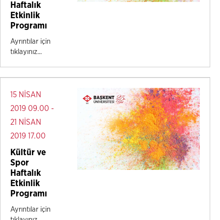
Haftalık
Etkinlik
Programı
Ayrıntılar için
tıklayınız...
15 NİSAN
2019 09.00 -
21 NİSAN
2019 17.00
Kültür ve
Spor
Haftalık
Etkinlik
Programı
Ayrıntılar için
tıklayınız...