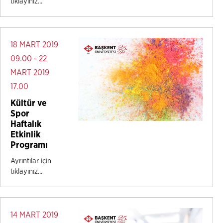
tıklayınız...
18 MART 2019
09.00 - 22
MART 2019
17.00
Kültür ve
Spor
Haftalık
Etkinlik
Programı
Ayrıntılar için
tıklayınız...
14 MART 2019