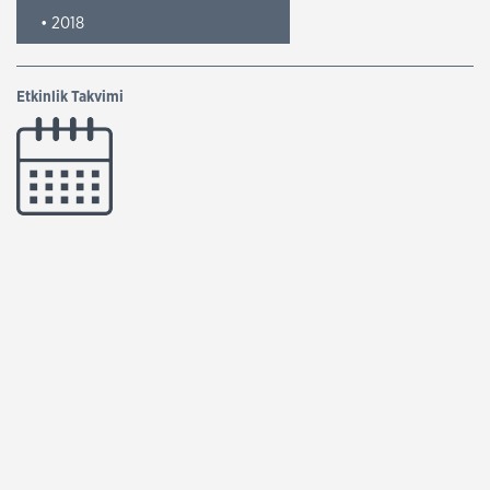
• 2018
Etkinlik Takvimi