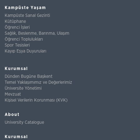
Kampüste Yaşam
Kampüste Sanal Gezinti
Kütüphane
Öğrenci İşleri
Sağlık, Beslenme, Barınma, Ulaşım
Öğrenci Toplulukları
Spor Tesisleri
Kayıp Eşya Duyuruları
Kurumsal
Dünden Bugüne Başkent
Temel Yaklaşımımız ve Değerlerimiz
Üniversite Yönetimi
Mevzuat
Kişisel Verilerin Korunması (KVK)
About
University Catalogue
Kurumsal