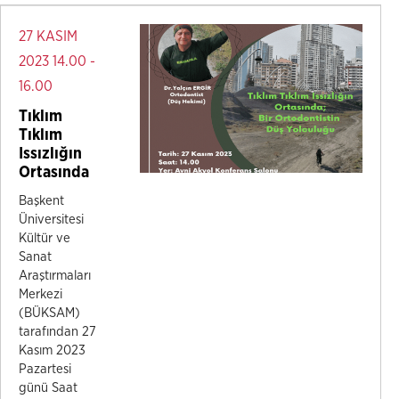
27 KASIM
2023 14.00 -
16.00
Tıklım
Tıklım
Issızlığın
Ortasında
Başkent
Üniversitesi
Kültür ve
Sanat
Araştırmaları
Merkezi
(BÜKSAM)
tarafından 27
Kasım 2023
Pazartesi
günü Saat