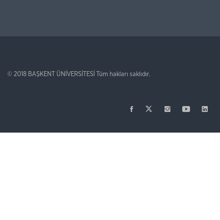
© 2018
BAŞKENT ÜNİVERSİTESİ
Tüm hakları saklıdır.