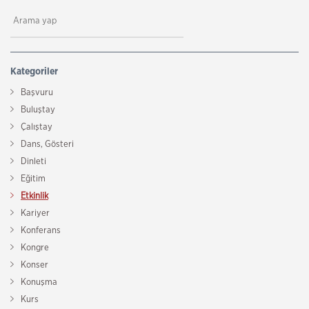
Kategoriler
Başvuru
Buluştay
Çalıştay
Dans, Gösteri
Dinleti
Eğitim
Etkinlik
Kariyer
Konferans
Kongre
Konser
Konuşma
Kurs