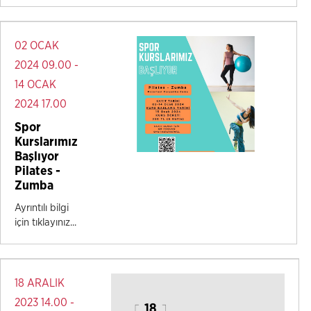
02 OCAK
2024 09.00 -
14 OCAK
2024 17.00
Spor
Kurslarımız
Başlıyor
Pilates -
Zumba
Ayrıntılı bilgi
için tıklayınız...
18 ARALIK
2023 14.00 -